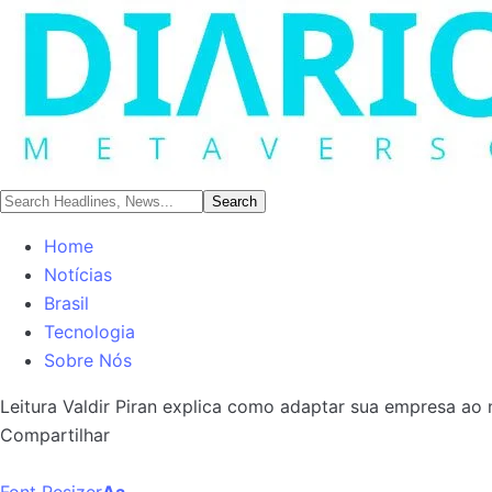
Home
Notícias
Brasil
Tecnologia
Sobre Nós
Leitura
Valdir Piran explica como adaptar sua empresa a
Compartilhar