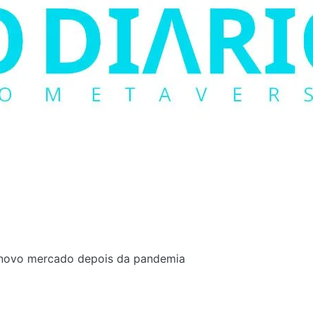
o novo mercado depois da pandemia