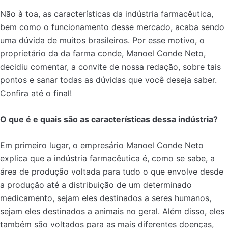
Não à toa, as características da indústria farmacêutica,
bem como o funcionamento desse mercado, acaba sendo
uma dúvida de muitos brasileiros. Por esse motivo, o
proprietário da da farma conde, Manoel Conde Neto,
decidiu comentar, a convite de nossa redação, sobre tais
pontos e sanar todas as dúvidas que você deseja saber.
Confira até o final!
O que é e quais são as características dessa indústria?
Em primeiro lugar, o empresário Manoel Conde Neto
explica que a indústria farmacêutica é, como se sabe, a
área de produção voltada para tudo o que envolve desde
a produção até a distribuição de um determinado
medicamento, sejam eles destinados a seres humanos,
sejam eles destinados a animais no geral. Além disso, eles
também são voltados para as mais diferentes doenças,