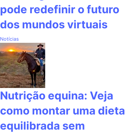
pode redefinir o futuro
dos mundos virtuais
Notícias
Nutrição equina: Veja
como montar uma dieta
equilibrada sem