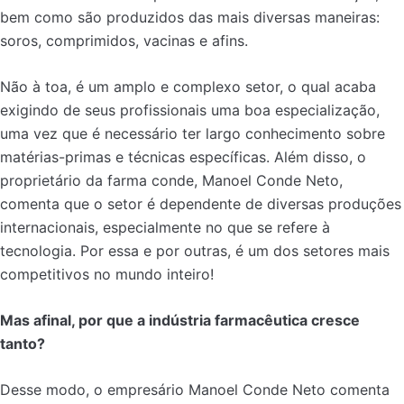
bem como são produzidos das mais diversas maneiras:
soros, comprimidos, vacinas e afins.
Não à toa, é um amplo e complexo setor, o qual acaba
exigindo de seus profissionais uma boa especialização,
uma vez que é necessário ter largo conhecimento sobre
matérias-primas e técnicas específicas. Além disso, o
proprietário da farma conde, Manoel Conde Neto,
comenta que o setor é dependente de diversas produções
internacionais, especialmente no que se refere à
tecnologia. Por essa e por outras, é um dos setores mais
competitivos no mundo inteiro!
Mas afinal, por que a indústria farmacêutica cresce
tanto?
Desse modo, o empresário Manoel Conde Neto comenta