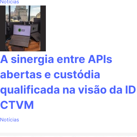
Notícias
A sinergia entre APIs
abertas e custódia
qualificada na visão da ID
CTVM
Notícias