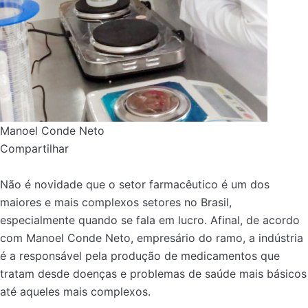
Manoel Conde Neto
Compartilhar
Não é novidade que o setor farmacêutico é um dos
maiores e mais complexos setores no Brasil,
especialmente quando se fala em lucro. Afinal, de acordo
com Manoel Conde Neto, empresário do ramo, a indústria
é a responsável pela produção de medicamentos que
tratam desde doenças e problemas de saúde mais básicos
até aqueles mais complexos.