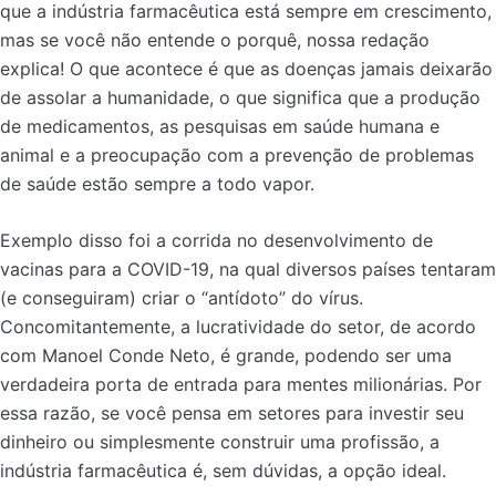
que a indústria farmacêutica está sempre em crescimento,
mas se você não entende o porquê, nossa redação
explica! O que acontece é que as doenças jamais deixarão
de assolar a humanidade, o que significa que a produção
de medicamentos, as pesquisas em saúde humana e
animal e a preocupação com a prevenção de problemas
de saúde estão sempre a todo vapor.
Exemplo disso foi a corrida no desenvolvimento de
vacinas para a COVID-19, na qual diversos países tentaram
(e conseguiram) criar o “antídoto” do vírus.
Concomitantemente, a lucratividade do setor, de acordo
com Manoel Conde Neto, é grande, podendo ser uma
verdadeira porta de entrada para mentes milionárias. Por
essa razão, se você pensa em setores para investir seu
dinheiro ou simplesmente construir uma profissão, a
indústria farmacêutica é, sem dúvidas, a opção ideal.