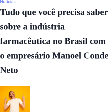
Notícias
Tudo que você precisa saber
sobre a indústria
farmacêutica no Brasil com
o empresário Manoel Conde
Neto