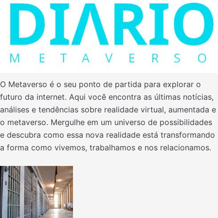
O Metaverso é o seu ponto de partida para explorar o
futuro da internet. Aqui você encontra as últimas notícias,
análises e tendências sobre realidade virtual, aumentada e
o metaverso. Mergulhe em um universo de possibilidades
e descubra como essa nova realidade está transformando
a forma como vivemos, trabalhamos e nos relacionamos.