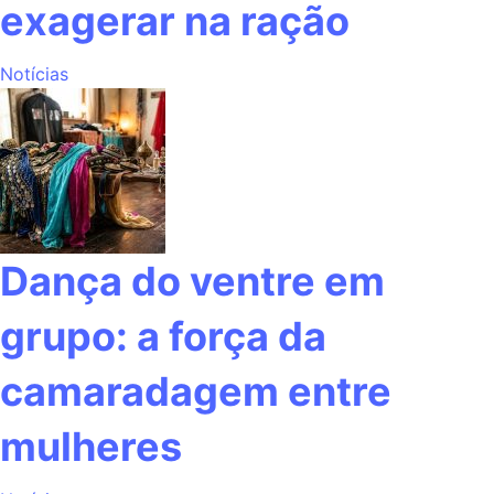
exagerar na ração
Notícias
Dança do ventre em
grupo: a força da
camaradagem entre
mulheres