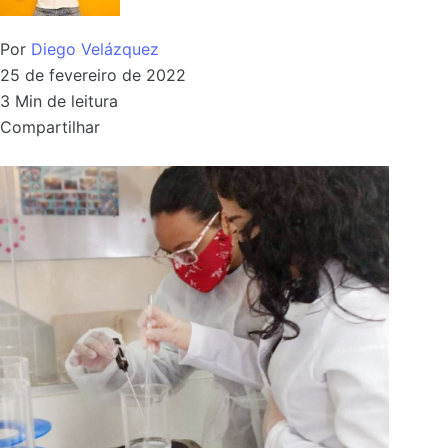
Por
Diego Velázquez
25 de fevereiro de 2022
3 Min de leitura
Compartilhar