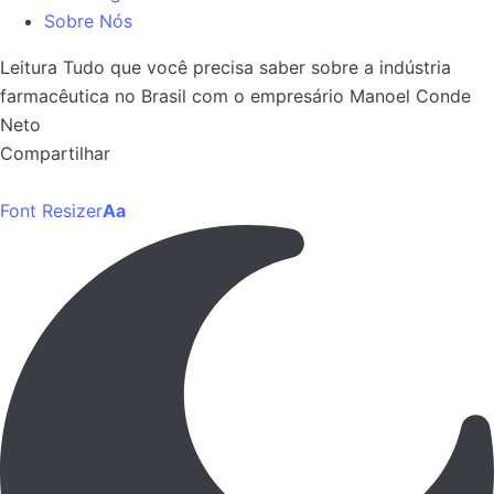
Sobre Nós
Leitura
Tudo que você precisa saber sobre a indústria
farmacêutica no Brasil com o empresário Manoel Conde
Neto
Compartilhar
Font Resizer
Aa