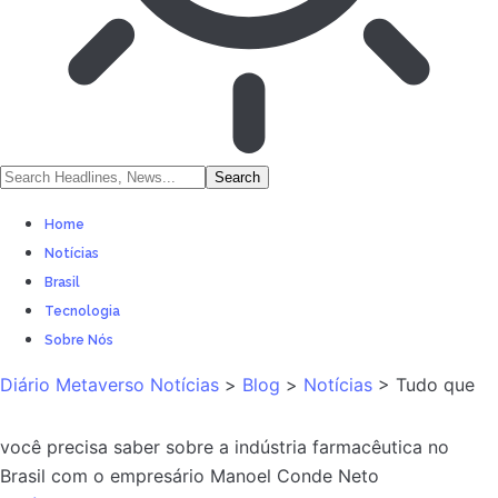
Home
Notícias
Brasil
Tecnologia
Sobre Nós
Diário Metaverso Notícias
>
Blog
>
Notícias
>
Tudo que
você precisa saber sobre a indústria farmacêutica no
Brasil com o empresário Manoel Conde Neto