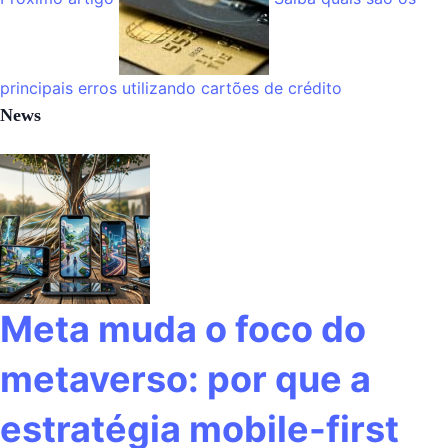
principais erros utilizando cartões de crédito
News
Meta muda o foco do
metaverso: por que a
estratégia mobile-first