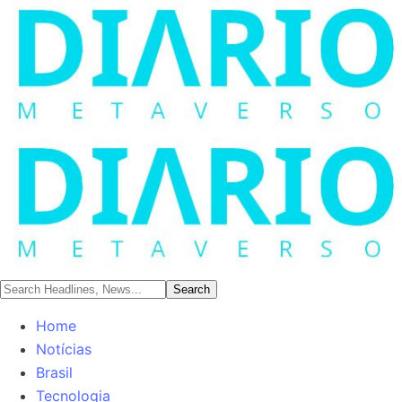
Home
Notícias
Brasil
Tecnologia