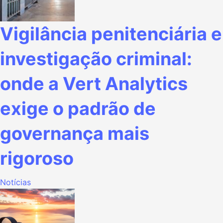
Vigilância penitenciária e
investigação criminal:
onde a Vert Analytics
exige o padrão de
governança mais
rigoroso
Notícias