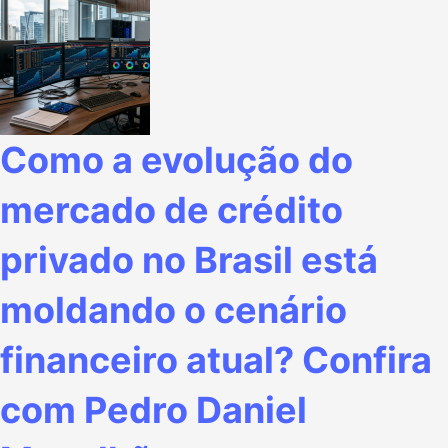
Como a evolução do
mercado de crédito
privado no Brasil está
moldando o cenário
financeiro atual? Confira
com Pedro Daniel