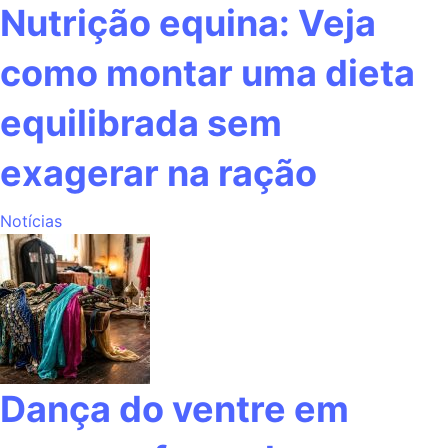
Nutrição equina: Veja
como montar uma dieta
equilibrada sem
exagerar na ração
Notícias
Dança do ventre em