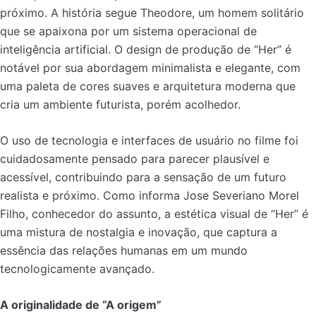
próximo. A história segue Theodore, um homem solitário
que se apaixona por um sistema operacional de
inteligência artificial. O design de produção de “Her” é
notável por sua abordagem minimalista e elegante, com
uma paleta de cores suaves e arquitetura moderna que
cria um ambiente futurista, porém acolhedor.
O uso de tecnologia e interfaces de usuário no filme foi
cuidadosamente pensado para parecer plausível e
acessível, contribuindo para a sensação de um futuro
realista e próximo. Como informa Jose Severiano Morel
Filho, conhecedor do assunto, a estética visual de “Her” é
uma mistura de nostalgia e inovação, que captura a
essência das relações humanas em um mundo
tecnologicamente avançado.
A originalidade de “A origem”