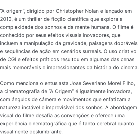
“A origem”, dirigido por Christopher Nolan e lançado em
2010, é um thriller de ficção científica que explora a
complexidade dos sonhos e da mente humana. O filme é
conhecido por seus efeitos visuais inovadores, que
incluem a manipulação da gravidade, paisagens dobráveis
e sequências de ação em cenários surreais. O uso criativo
de CGI e efeitos práticos resultou em algumas das cenas
mais memoráveis e impressionantes da história do cinema.
Como menciona o entusiasta Jose Severiano Morel Filho,
a cinematografia de “A Origem” é igualmente inovadora,
com ângulos de câmera e movimentos que enfatizam a
natureza instável e imprevisível dos sonhos. A abordagem
visual do filme desafia as convenções e oferece uma
experiência cinematográfica que é tanto cerebral quanto
visualmente deslumbrante.