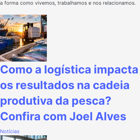
a forma como vivemos, trabalhamos e nos relacionamos.
Como a logística impacta
os resultados na cadeia
produtiva da pesca?
Confira com Joel Alves
Notícias