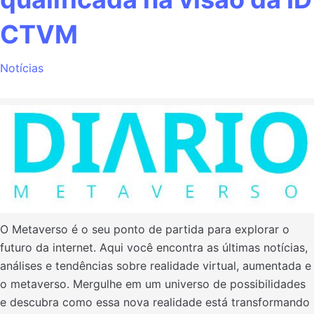
CTVM
Notícias
O Metaverso é o seu ponto de partida para explorar o
futuro da internet. Aqui você encontra as últimas notícias,
análises e tendências sobre realidade virtual, aumentada e
o metaverso. Mergulhe em um universo de possibilidades
e descubra como essa nova realidade está transformando