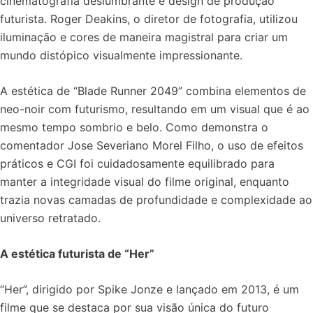
cinematografia deslumbrante e design de produção
futurista. Roger Deakins, o diretor de fotografia, utilizou
iluminação e cores de maneira magistral para criar um
mundo distópico visualmente impressionante.
A estética de “Blade Runner 2049” combina elementos de
neo-noir com futurismo, resultando em um visual que é ao
mesmo tempo sombrio e belo. Como demonstra o
comentador Jose Severiano Morel Filho, o uso de efeitos
práticos e CGI foi cuidadosamente equilibrado para
manter a integridade visual do filme original, enquanto
trazia novas camadas de profundidade e complexidade ao
universo retratado.
A estética futurista de “Her”
“Her”, dirigido por Spike Jonze e lançado em 2013, é um
filme que se destaca por sua visão única do futuro