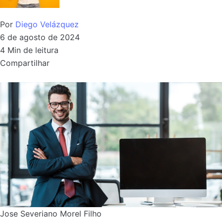
Por
Diego Velázquez
6 de agosto de 2024
4 Min de leitura
Compartilhar
Jose Severiano Morel Filho