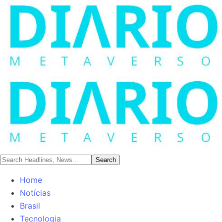
Home
Notícias
Brasil
Tecnologia