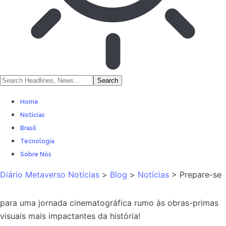
Home
Notícias
Brasil
Tecnologia
Sobre Nós
Diário Metaverso Notícias
>
Blog
>
Notícias
>
Prepare-se
para uma jornada cinematográfica rumo às obras-primas
visuais mais impactantes da história!