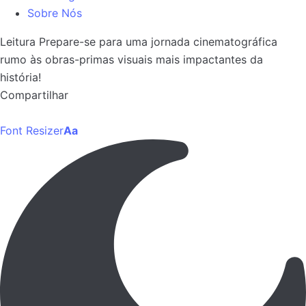
Sobre Nós
Leitura
Prepare-se para uma jornada cinematográfica
rumo às obras-primas visuais mais impactantes da
história!
Compartilhar
Font Resizer
Aa