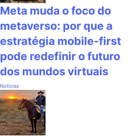
Meta muda o foco do
metaverso: por que a
estratégia mobile-first
pode redefinir o futuro
dos mundos virtuais
Notícias