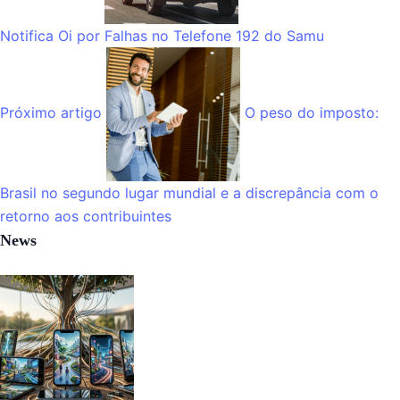
Notifica Oi por Falhas no Telefone 192 do Samu
Próximo artigo
O peso do imposto:
Brasil no segundo lugar mundial e a discrepância com o
retorno aos contribuintes
News