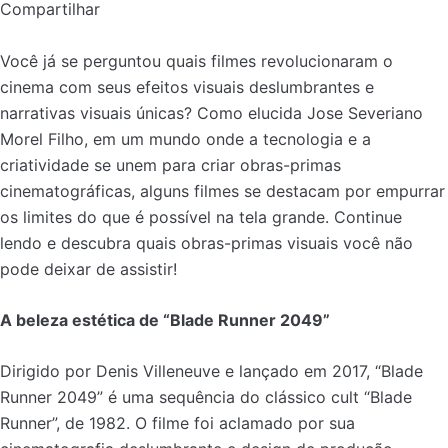
Compartilhar
Você já se perguntou quais filmes revolucionaram o
cinema com seus efeitos visuais deslumbrantes e
narrativas visuais únicas? Como elucida Jose Severiano
Morel Filho, em um mundo onde a tecnologia e a
criatividade se unem para criar obras-primas
cinematográficas, alguns filmes se destacam por empurrar
os limites do que é possível na tela grande. Continue
lendo e descubra quais obras-primas visuais você não
pode deixar de assistir!
A beleza estética de “Blade Runner 2049”
Dirigido por Denis Villeneuve e lançado em 2017, “Blade
Runner 2049” é uma sequência do clássico cult “Blade
Runner”, de 1982. O filme foi aclamado por sua