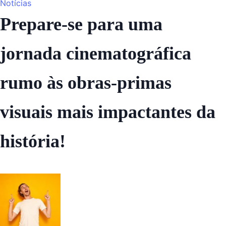
Notícias
Prepare-se para uma
jornada cinematográfica
rumo às obras-primas
visuais mais impactantes da
história!