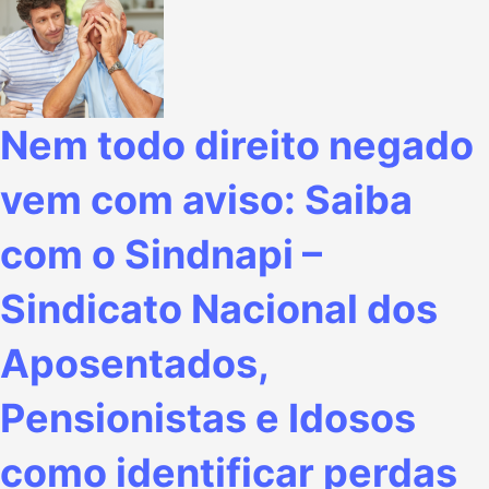
Nem todo direito negado
vem com aviso: Saiba
com o Sindnapi –
Sindicato Nacional dos
Aposentados,
Pensionistas e Idosos
como identificar perdas