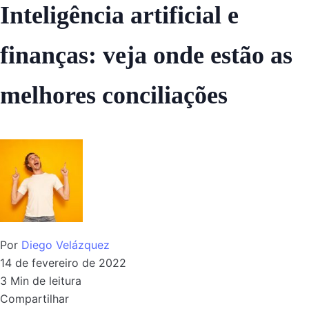
Inteligência artificial e
finanças: veja onde estão as
melhores conciliações
Por
Diego Velázquez
14 de fevereiro de 2022
3 Min de leitura
Compartilhar