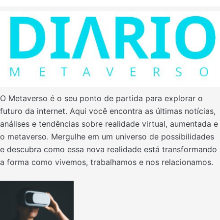
O Metaverso é o seu ponto de partida para explorar o
futuro da internet. Aqui você encontra as últimas notícias,
análises e tendências sobre realidade virtual, aumentada e
o metaverso. Mergulhe em um universo de possibilidades
e descubra como essa nova realidade está transformando
a forma como vivemos, trabalhamos e nos relacionamos.