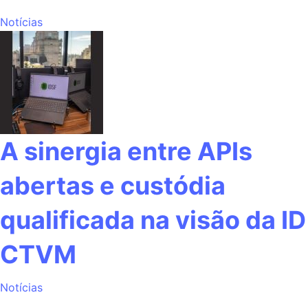
Notícias
A sinergia entre APIs
abertas e custódia
qualificada na visão da ID
CTVM
Notícias