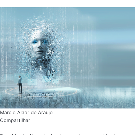
Marcio Alaor de Araujo
Compartilhar