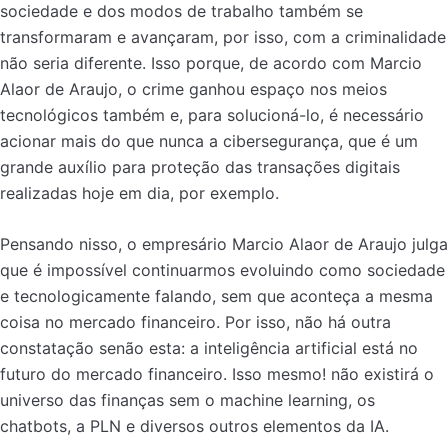
sociedade e dos modos de trabalho também se
transformaram e avançaram, por isso, com a criminalidade
não seria diferente. Isso porque, de acordo com Marcio
Alaor de Araujo, o crime ganhou espaço nos meios
tecnológicos também e, para solucioná-lo, é necessário
acionar mais do que nunca a cibersegurança, que é um
grande auxílio para proteção das transações digitais
realizadas hoje em dia, por exemplo.
Pensando nisso, o empresário Marcio Alaor de Araujo julga
que é impossível continuarmos evoluindo como sociedade
e tecnologicamente falando, sem que aconteça a mesma
coisa no mercado financeiro. Por isso, não há outra
constatação senão esta: a inteligência artificial está no
futuro do mercado financeiro. Isso mesmo! não existirá o
universo das finanças sem o machine learning, os
chatbots, a PLN e diversos outros elementos da IA.