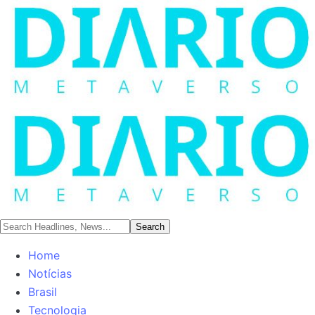
Home
Notícias
Brasil
Tecnologia