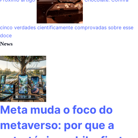
cinco verdades cientificamente comprovadas sobre esse
doce
News
Meta muda o foco do
metaverso: por que a