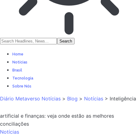
Home
Notícias
Brasil
Tecnologia
Sobre Nós
Diário Metaverso Notícias
>
Blog
>
Notícias
>
Inteligência
artificial e finanças: veja onde estão as melhores
conciliações
Notícias