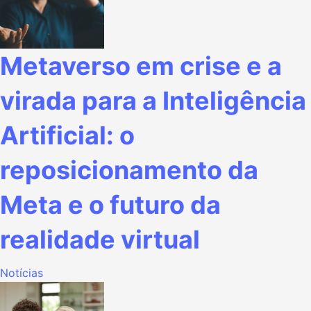
Metaverso em crise e a
virada para a Inteligência
Artificial: o
reposicionamento da
Meta e o futuro da
realidade virtual
Notícias