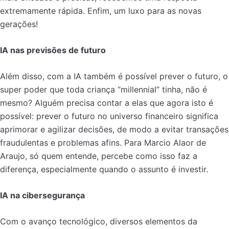
extremamente rápida. Enfim, um luxo para as novas
gerações!
IA nas previsões de futuro
Além disso, com a IA também é possível prever o futuro, o
super poder que toda criança “millennial” tinha, não é
mesmo? Alguém precisa contar a elas que agora isto é
possível: prever o futuro no universo financeiro significa
aprimorar e agilizar decisões, de modo a evitar transações
fraudulentas e problemas afins. Para Marcio Alaor de
Araujo, só quem entende, percebe como isso faz a
diferença, especialmente quando o assunto é investir.
IA na cibersegurança
Com o avanço tecnológico, diversos elementos da