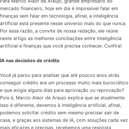
Para Marcio Alaor de Araujo, grande empresário do
mercado financeiro, hoje em dia é impossível falar em
finanças sem falar em tecnologia, afinal, a inteligência
artificial está presente nesse universo mais do que nunca.
Por essa razão, a convite de nossa redação, ele reúne
neste artigo as melhores conciliações entre inteligência
artificial e finanças que você precisa conhecer. Confira!
IA nas decisões de crédito
Você já parou para analisar que até poucos anos atrás
conseguir crédito era um processo muito mais burocrático
e que exigia alguns dias para aprovação ou reprovação?
Pois é, Marcio Alaor de Araujo explica que se atualmente
isso é diferente, devemos à inteligência artificial, afinal,
podemos solicitar crédito sem mesmo precisar sair de
casa, e graças aos sistemas de IA, com soluções cada vez
mais eficazes e precisas, recebemos uma resposta