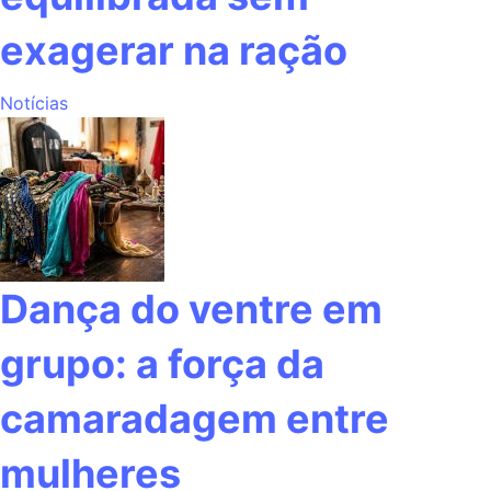
exagerar na ração
Notícias
Dança do ventre em
grupo: a força da
camaradagem entre
mulheres