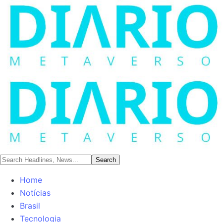
Home
Notícias
Brasil
Tecnologia