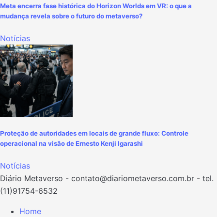
Meta encerra fase histórica do Horizon Worlds em VR: o que a
mudança revela sobre o futuro do metaverso?
Notícias
Proteção de autoridades em locais de grande fluxo: Controle
operacional na visão de Ernesto Kenji Igarashi
Notícias
Diário Metaverso -
contato@diariometaverso.com.br
- tel.
(11)91754-6532
Home