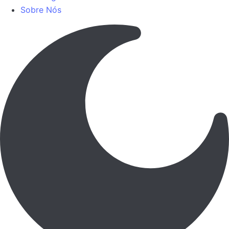
Sobre Nós