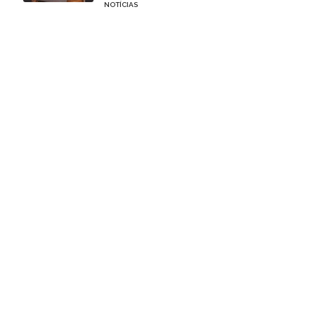
NOTÍCIAS