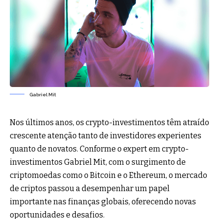
Gabriel Mit
Nos últimos anos, os crypto-investimentos têm atraído
crescente atenção tanto de investidores experientes
quanto de novatos. Conforme o expert em crypto-
investimentos Gabriel Mit, com o surgimento de
criptomoedas como o Bitcoin e o Ethereum, o mercado
de criptos passou a desempenhar um papel
importante nas finanças globais, oferecendo novas
oportunidades e desafios.