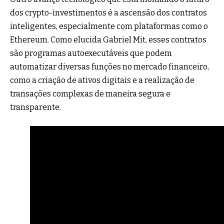
dos crypto-investimentos é a ascensão dos contratos
inteligentes, especialmente com plataformas como o
Ethereum. Como elucida Gabriel Mit, esses contratos
são programas autoexecutáveis que podem
automatizar diversas funções no mercado financeiro,
como a criação de ativos digitais e a realização de
transações complexas de maneira segura e
transparente.