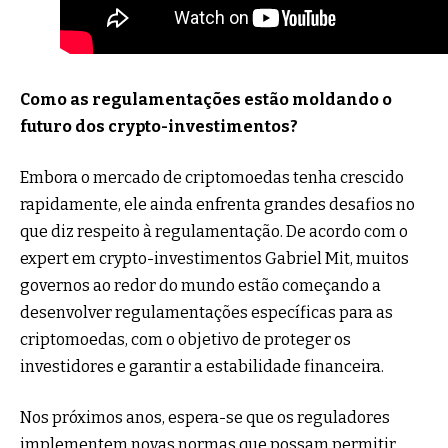
Como as regulamentações estão moldando o
futuro dos crypto-investimentos?
Embora o mercado de criptomoedas tenha crescido
rapidamente, ele ainda enfrenta grandes desafios no
que diz respeito à regulamentação. De acordo com o
expert em crypto-investimentos Gabriel Mit, muitos
governos ao redor do mundo estão começando a
desenvolver regulamentações específicas para as
criptomoedas, com o objetivo de proteger os
investidores e garantir a estabilidade financeira.
Nos próximos anos, espera-se que os reguladores
implementem novas normas que possam permitir