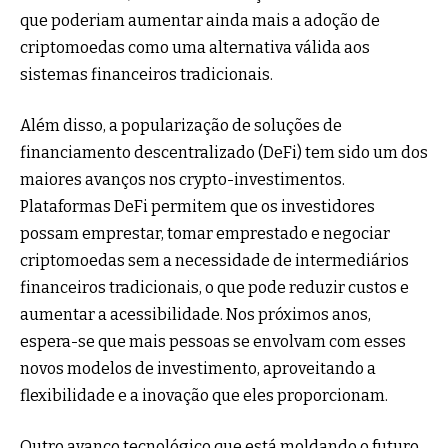
que poderiam aumentar ainda mais a adoção de
criptomoedas como uma alternativa válida aos
sistemas financeiros tradicionais.
Além disso, a popularização de soluções de
financiamento descentralizado (DeFi) tem sido um dos
maiores avanços nos crypto-investimentos.
Plataformas DeFi permitem que os investidores
possam emprestar, tomar emprestado e negociar
criptomoedas sem a necessidade de intermediários
financeiros tradicionais, o que pode reduzir custos e
aumentar a acessibilidade. Nos próximos anos,
espera-se que mais pessoas se envolvam com esses
novos modelos de investimento, aproveitando a
flexibilidade e a inovação que eles proporcionam.
Outro avanço tecnológico que está moldando o futuro