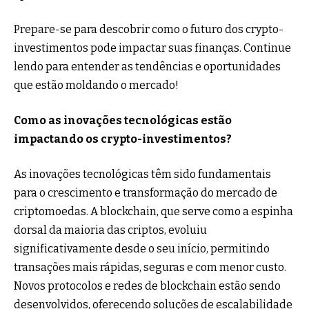
Prepare-se para descobrir como o futuro dos crypto-
investimentos pode impactar suas finanças. Continue
lendo para entender as tendências e oportunidades
que estão moldando o mercado!
Como as inovações tecnológicas estão
impactando os crypto-investimentos?
As inovações tecnológicas têm sido fundamentais
para o crescimento e transformação do mercado de
criptomoedas. A blockchain, que serve como a espinha
dorsal da maioria das criptos, evoluiu
significativamente desde o seu início, permitindo
transações mais rápidas, seguras e com menor custo.
Novos protocolos e redes de blockchain estão sendo
desenvolvidos, oferecendo soluções de escalabilidade