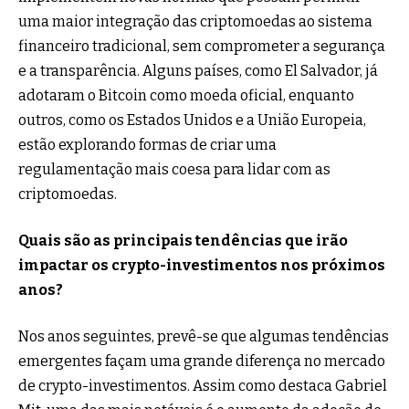
uma maior integração das criptomoedas ao sistema
financeiro tradicional, sem comprometer a segurança
e a transparência. Alguns países, como El Salvador, já
adotaram o Bitcoin como moeda oficial, enquanto
outros, como os Estados Unidos e a União Europeia,
estão explorando formas de criar uma
regulamentação mais coesa para lidar com as
criptomoedas.
Quais são as principais tendências que irão
impactar os crypto-investimentos nos próximos
anos?
Nos anos seguintes, prevê-se que algumas tendências
emergentes façam uma grande diferença no mercado
de crypto-investimentos. Assim como destaca Gabriel