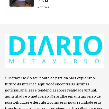
CTVM
NOTÍCIAS
O Metaverso é o seu ponto de partida para explorar o
futuro da internet. Aqui você encontra as últimas
notícias, análises e tendências sobre realidade virtual,
aumentada e o metaverso. Mergulhe em um universo de
possibilidades e descubra como essa nova realidade está
transformando a forma como vivemos, trabalhamos e nos