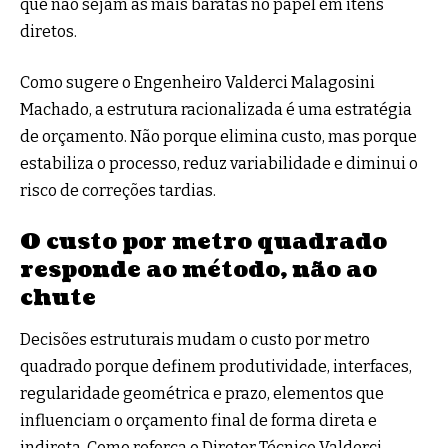
que não sejam as mais baratas no papel em itens
diretos.
Como sugere o Engenheiro Valderci Malagosini
Machado, a estrutura racionalizada é uma estratégia
de orçamento. Não porque elimina custo, mas porque
estabiliza o processo, reduz variabilidade e diminui o
risco de correções tardias.
O custo por metro quadrado
responde ao método, não ao
chute
Decisões estruturais mudam o custo por metro
quadrado porque definem produtividade, interfaces,
regularidade geométrica e prazo, elementos que
influenciam o orçamento final de forma direta e
indireta. Como reforça o Diretor Técnico Valderci