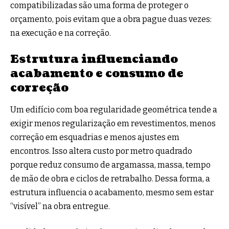
compatibilizadas são uma forma de proteger o
orçamento, pois evitam que a obra pague duas vezes:
na execução e na correção.
Estrutura influenciando
acabamento e consumo de
correção
Um edifício com boa regularidade geométrica tende a
exigir menos regularização em revestimentos, menos
correção em esquadrias e menos ajustes em
encontros. Isso altera custo por metro quadrado
porque reduz consumo de argamassa, massa, tempo
de mão de obra e ciclos de retrabalho. Dessa forma, a
estrutura influencia o acabamento, mesmo sem estar
“visível” na obra entregue.