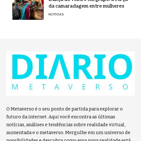
da camaradagem entre mulheres
NOTÍCIAS
O Metaverso é o seu ponto de partida para explorar o
futuro da internet. Aqui você encontra as últimas
notícias, análises e tendências sobre realidade virtual,
aumentada e o metaverso. Mergulhe em um universo de
possibilidades e descubra como essa nova realidade está