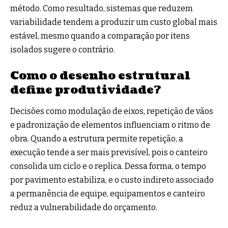
método. Como resultado, sistemas que reduzem
variabilidade tendem a produzir um custo global mais
estável, mesmo quando a comparação por itens
isolados sugere o contrário.
Como o desenho estrutural
define produtividade?
Decisões como modulação de eixos, repetição de vãos
e padronização de elementos influenciam o ritmo de
obra. Quando a estrutura permite repetição, a
execução tende a ser mais previsível, pois o canteiro
consolida um ciclo e o replica. Dessa forma, o tempo
por pavimento estabiliza, e o custo indireto associado
a permanência de equipe, equipamentos e canteiro
reduz a vulnerabilidade do orçamento.