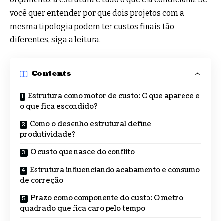
você quer entender por que dois projetos com a
mesma tipologia podem ter custos finais tão
diferentes, siga a leitura.
Contents
Estrutura como motor de custo: O que aparece e
o que fica escondido?
Como o desenho estrutural define
produtividade?
O custo que nasce do conflito
Estrutura influenciando acabamento e consumo
de correção
Prazo como componente do custo: O metro
quadrado que fica caro pelo tempo