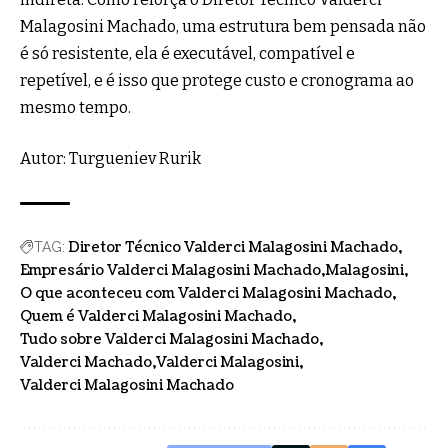
Malagosini Machado, uma estrutura bem pensada não
é só resistente, ela é executável, compatível e
repetível, e é isso que protege custo e cronograma ao
mesmo tempo.
Autor: Turgueniev Rurik
Diretor Técnico Valderci Malagosini Machado
TAG:
Empresário Valderci Malagosini Machado
Malagosini
O que aconteceu com Valderci Malagosini Machado
Quem é Valderci Malagosini Machado
Tudo sobre Valderci Malagosini Machado
Valderci Machado
Valderci Malagosini
Valderci Malagosini Machado