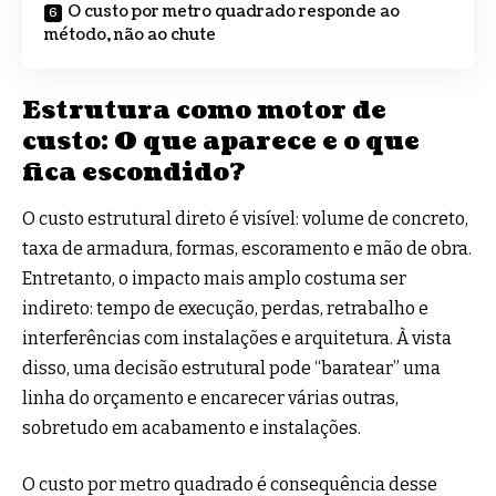
O custo por metro quadrado responde ao
método, não ao chute
Estrutura como motor de
custo: O que aparece e o que
fica escondido?
O custo estrutural direto é visível: volume de concreto,
taxa de armadura, formas, escoramento e mão de obra.
Entretanto, o impacto mais amplo costuma ser
indireto: tempo de execução, perdas, retrabalho e
interferências com instalações e arquitetura. À vista
disso, uma decisão estrutural pode “baratear” uma
linha do orçamento e encarecer várias outras,
sobretudo em acabamento e instalações.
O custo por metro quadrado é consequência desse