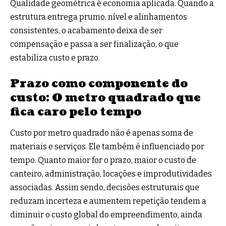
Qualidade geométrica é economia aplicada. Quando a
estrutura entrega prumo, nível e alinhamentos
consistentes, o acabamento deixa de ser
compensação e passa a ser finalização, o que
estabiliza custo e prazo.
Prazo como componente do
custo: O metro quadrado que
fica caro pelo tempo
Custo por metro quadrado não é apenas soma de
materiais e serviços. Ele também é influenciado por
tempo. Quanto maior for o prazo, maior o custo de
canteiro, administração, locações e improdutividades
associadas. Assim sendo, decisões estruturais que
reduzam incerteza e aumentem repetição tendem a
diminuir o custo global do empreendimento, ainda