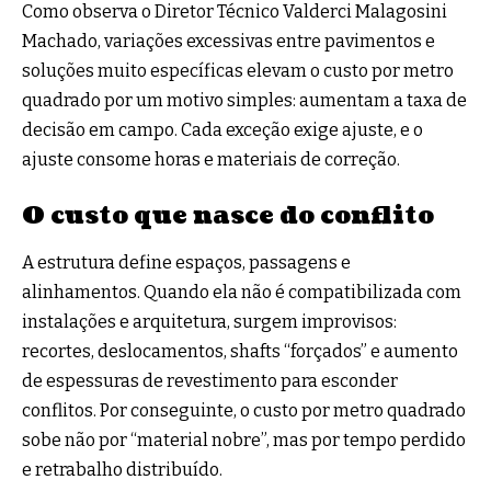
Como observa o Diretor Técnico Valderci Malagosini
Machado, variações excessivas entre pavimentos e
soluções muito específicas elevam o custo por metro
quadrado por um motivo simples: aumentam a taxa de
decisão em campo. Cada exceção exige ajuste, e o
ajuste consome horas e materiais de correção.
O custo que nasce do conflito
A estrutura define espaços, passagens e
alinhamentos. Quando ela não é compatibilizada com
instalações e arquitetura, surgem improvisos:
recortes, deslocamentos, shafts “forçados” e aumento
de espessuras de revestimento para esconder
conflitos. Por conseguinte, o custo por metro quadrado
sobe não por “material nobre”, mas por tempo perdido
e retrabalho distribuído.