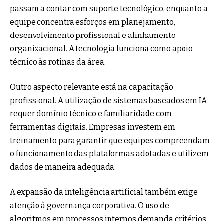
passam a contar com suporte tecnológico, enquanto a
equipe concentra esforços em planejamento,
desenvolvimento profissional e alinhamento
organizacional. A tecnologia funciona como apoio
técnico às rotinas da área.
Outro aspecto relevante está na capacitação
profissional. A utilização de sistemas baseados em IA
requer domínio técnico e familiaridade com
ferramentas digitais. Empresas investem em
treinamento para garantir que equipes compreendam
o funcionamento das plataformas adotadas e utilizem
dados de maneira adequada.
A expansão da inteligência artificial também exige
atenção à governança corporativa. O uso de
algoritmos em processos internos demanda critérios