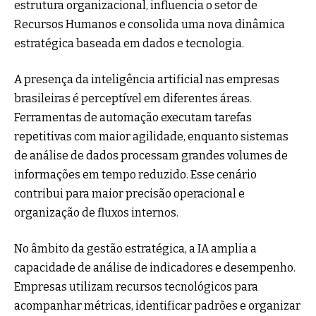
estrutura organizacional, influencia o setor de
Recursos Humanos e consolida uma nova dinâmica
estratégica baseada em dados e tecnologia.
A presença da inteligência artificial nas empresas
brasileiras é perceptível em diferentes áreas.
Ferramentas de automação executam tarefas
repetitivas com maior agilidade, enquanto sistemas
de análise de dados processam grandes volumes de
informações em tempo reduzido. Esse cenário
contribui para maior precisão operacional e
organização de fluxos internos.
No âmbito da gestão estratégica, a IA amplia a
capacidade de análise de indicadores e desempenho.
Empresas utilizam recursos tecnológicos para
acompanhar métricas, identificar padrões e organizar