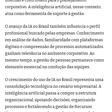
internas e contribuem para o planejamento
corporativo. A inteligência artificial, nesse contexto,
atua como ferramenta de suporte à gestão.
O avanço da IA no Brasil também influencia o perfil
profissional buscado pelas empresas. Conhecimento
em análise de dados, familiaridade com plataformas
digitais e compreensão de processos automatizados
ganham relevância no ambiente corporativo. Ao
mesmo tempo, a gestão de pessoas permanece como
elemento essencial na condução das equipes.
O crescimento do uso de IA no Brasil representa uma
consolidação tecnológica no cenário empresarial. A
inteligência artificial passa a compor a estrutura
organizacional, apoiando decisões, organizando
processos e fortalecendo a gestão de Recursos