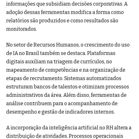
informações que subsidiam decisões corporativas. A
adoção dessas ferramentas modifica a forma como
relatórios são produzidos e como resultados são
monitorados.
No setor de Recursos Humanos, o crescimento do uso
de IA no Brasil também se destaca. Plataformas
digitais auxiliam na triagem de currículos, no
mapeamento de competências e na organização de
etapas de recrutamento. Sistemas automatizados
estruturam bancos de talentos e otimizam processos
administrativos da área. Além disso, ferramentas de
análise contribuem para o acompanhamento de
desempenho e gestão de indicadores internos.
A incorporação da inteligência artificial no RH altera a
distribuição de atividades. Processos operacionais