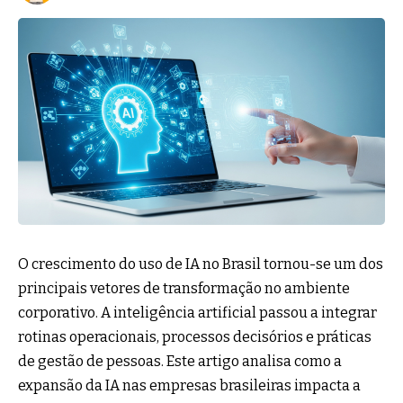
O crescimento do uso de IA no Brasil tornou-se um dos
principais vetores de transformação no ambiente
corporativo. A inteligência artificial passou a integrar
rotinas operacionais, processos decisórios e práticas
de gestão de pessoas. Este artigo analisa como a
expansão da IA nas empresas brasileiras impacta a