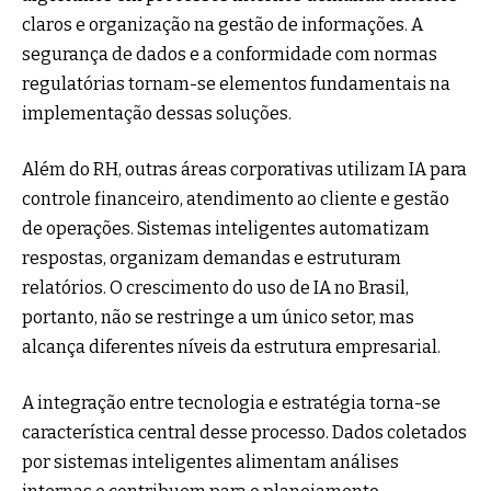
claros e organização na gestão de informações. A
segurança de dados e a conformidade com normas
regulatórias tornam-se elementos fundamentais na
implementação dessas soluções.
Além do RH, outras áreas corporativas utilizam IA para
controle financeiro, atendimento ao cliente e gestão
de operações. Sistemas inteligentes automatizam
respostas, organizam demandas e estruturam
relatórios. O crescimento do uso de IA no Brasil,
portanto, não se restringe a um único setor, mas
alcança diferentes níveis da estrutura empresarial.
A integração entre tecnologia e estratégia torna-se
característica central desse processo. Dados coletados
por sistemas inteligentes alimentam análises