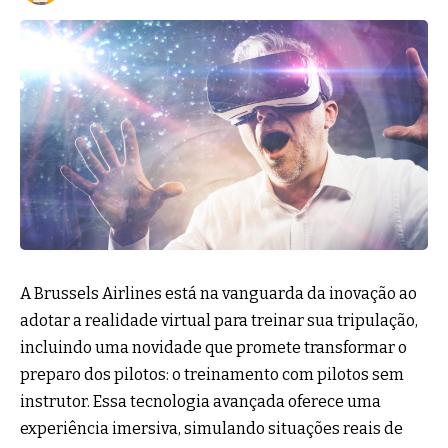
A Brussels Airlines está na vanguarda da inovação ao
adotar a realidade virtual para treinar sua tripulação,
incluindo uma novidade que promete transformar o
preparo dos pilotos: o treinamento com pilotos sem
instrutor. Essa tecnologia avançada oferece uma
experiência imersiva, simulando situações reais de