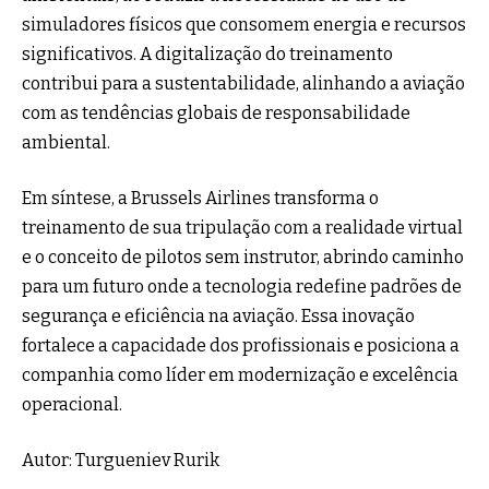
simuladores físicos que consomem energia e recursos
significativos. A digitalização do treinamento
contribui para a sustentabilidade, alinhando a aviação
com as tendências globais de responsabilidade
ambiental.
Em síntese, a Brussels Airlines transforma o
treinamento de sua tripulação com a realidade virtual
e o conceito de pilotos sem instrutor, abrindo caminho
para um futuro onde a tecnologia redefine padrões de
segurança e eficiência na aviação. Essa inovação
fortalece a capacidade dos profissionais e posiciona a
companhia como líder em modernização e excelência
operacional.
Autor: Turgueniev Rurik