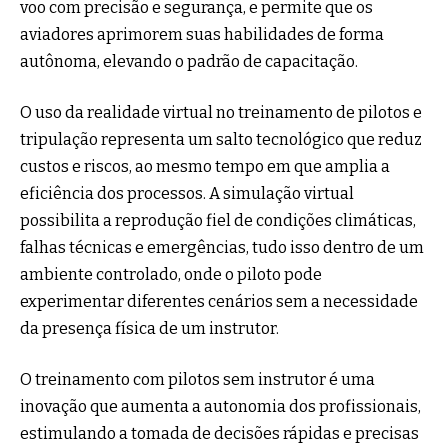
voo com precisão e segurança, e permite que os
aviadores aprimorem suas habilidades de forma
autônoma, elevando o padrão de capacitação.
O uso da realidade virtual no treinamento de pilotos e
tripulação representa um salto tecnológico que reduz
custos e riscos, ao mesmo tempo em que amplia a
eficiência dos processos. A simulação virtual
possibilita a reprodução fiel de condições climáticas,
falhas técnicas e emergências, tudo isso dentro de um
ambiente controlado, onde o piloto pode
experimentar diferentes cenários sem a necessidade
da presença física de um instrutor.
O treinamento com pilotos sem instrutor é uma
inovação que aumenta a autonomia dos profissionais,
estimulando a tomada de decisões rápidas e precisas