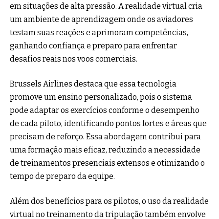
em situações de alta pressão. A realidade virtual cria
um ambiente de aprendizagem onde os aviadores
testam suas reações e aprimoram competências,
ganhando confiança e preparo para enfrentar
desafios reais nos voos comerciais.
Brussels Airlines destaca que essa tecnologia
promove um ensino personalizado, pois o sistema
pode adaptar os exercícios conforme o desempenho
de cada piloto, identificando pontos fortes e áreas que
precisam de reforço. Essa abordagem contribui para
uma formação mais eficaz, reduzindo a necessidade
de treinamentos presenciais extensos e otimizando o
tempo de preparo da equipe.
Além dos benefícios para os pilotos, o uso da realidade
virtual no treinamento da tripulação também envolve