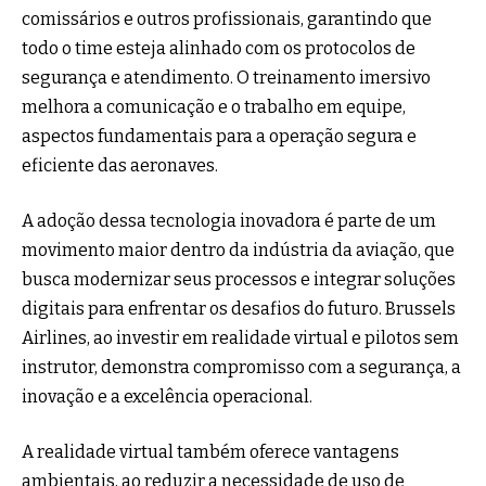
comissários e outros profissionais, garantindo que
todo o time esteja alinhado com os protocolos de
segurança e atendimento. O treinamento imersivo
melhora a comunicação e o trabalho em equipe,
aspectos fundamentais para a operação segura e
eficiente das aeronaves.
A adoção dessa tecnologia inovadora é parte de um
movimento maior dentro da indústria da aviação, que
busca modernizar seus processos e integrar soluções
digitais para enfrentar os desafios do futuro. Brussels
Airlines, ao investir em realidade virtual e pilotos sem
instrutor, demonstra compromisso com a segurança, a
inovação e a excelência operacional.
A realidade virtual também oferece vantagens
ambientais, ao reduzir a necessidade de uso de