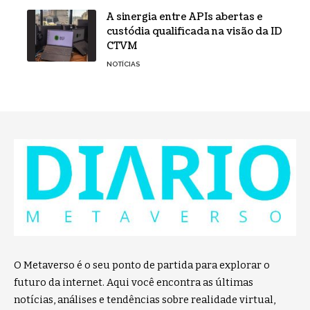
A sinergia entre APIs abertas e
custódia qualificada na visão da ID
CTVM
NOTÍCIAS
O Metaverso é o seu ponto de partida para explorar o
futuro da internet. Aqui você encontra as últimas
notícias, análises e tendências sobre realidade virtual,