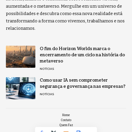
aumentada e o metaverso. Mergulhe em um universo de
possibilidades e descubra como essa nova realidade está
transformando a forma como vivemos, trabalhamos e nos
relacionamos.
O fim do Horizon Worlds marca o
encerramento de um ciclo na história do
metaverso
NOTÍCIAS
Como usar IA sem comprometer
segurança e governança nas empresas?
NOTÍCIAS
Home
Contato
Quem Faz
Sobre Nós