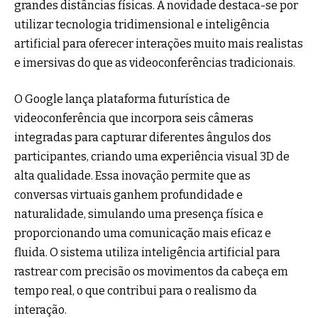
grandes distâncias físicas. A novidade destaca-se por
utilizar tecnologia tridimensional e inteligência
artificial para oferecer interações muito mais realistas
e imersivas do que as videoconferências tradicionais.
O Google lança plataforma futurística de
videoconferência que incorpora seis câmeras
integradas para capturar diferentes ângulos dos
participantes, criando uma experiência visual 3D de
alta qualidade. Essa inovação permite que as
conversas virtuais ganhem profundidade e
naturalidade, simulando uma presença física e
proporcionando uma comunicação mais eficaz e
fluida. O sistema utiliza inteligência artificial para
rastrear com precisão os movimentos da cabeça em
tempo real, o que contribui para o realismo da
interação.