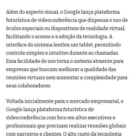
Além do aspecto visual, o Google lança plataforma
futurística de videoconferência que dispensa o uso de
óculos especiais ou dispositivos de realidade virtual,
facilitando o acesso e a adoção da tecnologia. A
interface do sistema lembra um tablet, permitindo
controle simples e intuitivo durante as chamadas.
Essa facilidade de uso torna o sistema atraente para
empresas que buscam melhorar a qualidade das
reuniões virtuais sem aumentar a complexidade para
seus colaboradores.
Voltada inicialmente para o mercado empresarial, o
Google lança plataforma futurística de
videoconferência com foco em altos executivos e
profissionais que precisam realizar reuniões globais
com parceiros e clientes. O alto custo da tecnologia