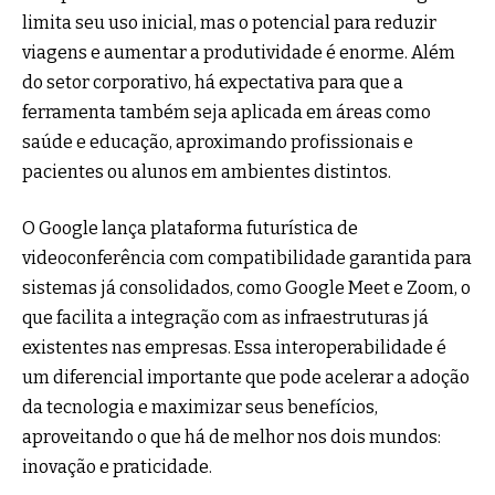
limita seu uso inicial, mas o potencial para reduzir
viagens e aumentar a produtividade é enorme. Além
do setor corporativo, há expectativa para que a
ferramenta também seja aplicada em áreas como
saúde e educação, aproximando profissionais e
pacientes ou alunos em ambientes distintos.
O Google lança plataforma futurística de
videoconferência com compatibilidade garantida para
sistemas já consolidados, como Google Meet e Zoom, o
que facilita a integração com as infraestruturas já
existentes nas empresas. Essa interoperabilidade é
um diferencial importante que pode acelerar a adoção
da tecnologia e maximizar seus benefícios,
aproveitando o que há de melhor nos dois mundos:
inovação e praticidade.