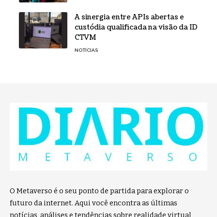
A sinergia entre APIs abertas e
custódia qualificada na visão da ID
CTVM
NOTÍCIAS
O Metaverso é o seu ponto de partida para explorar o
futuro da internet. Aqui você encontra as últimas
notícias, análises e tendências sobre realidade virtual,