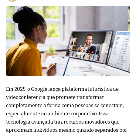
Em 2025, o Google lança plataforma futurística de
videoconferência que promete transformar
completamente a forma como pessoas se conectam,
especialmente no ambiente corporativo. Essa
tecnologia avançada traz recursos inovadores que
aproximam indivíduos mesmo quando separados por