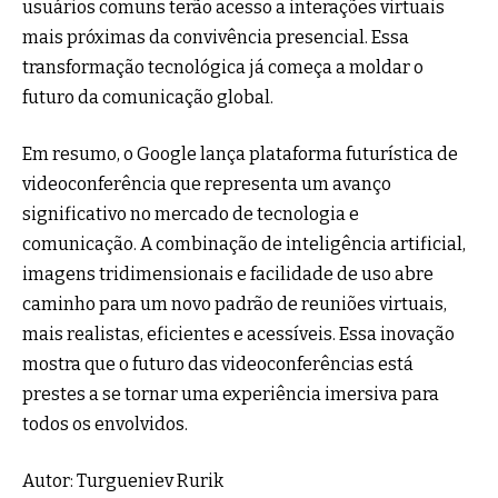
usuários comuns terão acesso a interações virtuais
mais próximas da convivência presencial. Essa
transformação tecnológica já começa a moldar o
futuro da comunicação global.
Em resumo, o Google lança plataforma futurística de
videoconferência que representa um avanço
significativo no mercado de tecnologia e
comunicação. A combinação de inteligência artificial,
imagens tridimensionais e facilidade de uso abre
caminho para um novo padrão de reuniões virtuais,
mais realistas, eficientes e acessíveis. Essa inovação
mostra que o futuro das videoconferências está
prestes a se tornar uma experiência imersiva para
todos os envolvidos.
Autor: Turgueniev Rurik