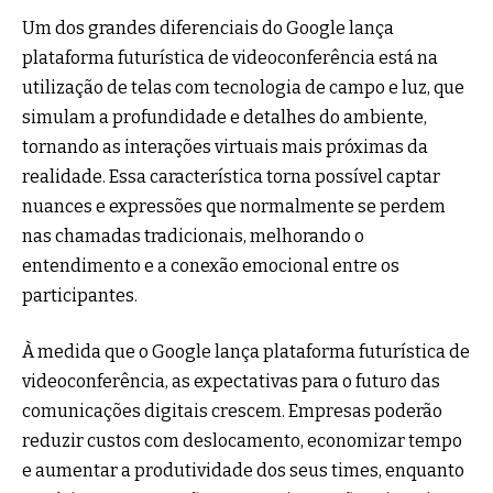
Um dos grandes diferenciais do Google lança
plataforma futurística de videoconferência está na
utilização de telas com tecnologia de campo e luz, que
simulam a profundidade e detalhes do ambiente,
tornando as interações virtuais mais próximas da
realidade. Essa característica torna possível captar
nuances e expressões que normalmente se perdem
nas chamadas tradicionais, melhorando o
entendimento e a conexão emocional entre os
participantes.
À medida que o Google lança plataforma futurística de
videoconferência, as expectativas para o futuro das
comunicações digitais crescem. Empresas poderão
reduzir custos com deslocamento, economizar tempo
e aumentar a produtividade dos seus times, enquanto