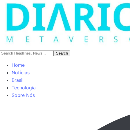
Home
Notícias
Brasil
Tecnologia
Sobre Nós