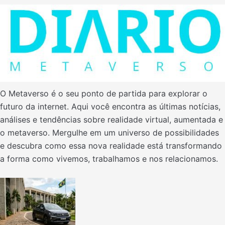
O Metaverso é o seu ponto de partida para explorar o
futuro da internet. Aqui você encontra as últimas notícias,
análises e tendências sobre realidade virtual, aumentada e
o metaverso. Mergulhe em um universo de possibilidades
e descubra como essa nova realidade está transformando
a forma como vivemos, trabalhamos e nos relacionamos.