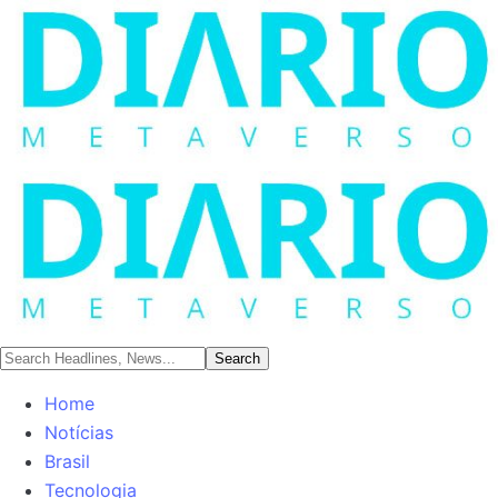
Home
Notícias
Brasil
Tecnologia