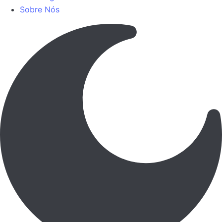
Sobre Nós