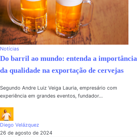
Notícias
Do barril ao mundo: entenda a importância
da qualidade na exportação de cervejas
Segundo Andre Luiz Veiga Lauria, empresário com
experiência em grandes eventos, fundador…
Diego Velázquez
26 de agosto de 2024