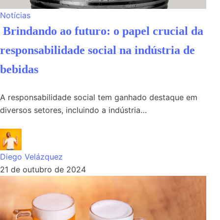
Notícias
Brindando ao futuro: o papel crucial da
responsabilidade social na indústria de
bebidas
A responsabilidade social tem ganhado destaque em
diversos setores, incluindo a indústria…
Diego Velázquez
21 de outubro de 2024