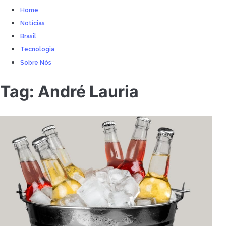
Home
Notícias
Brasil
Tecnologia
Sobre Nós
Tag:
André Lauria