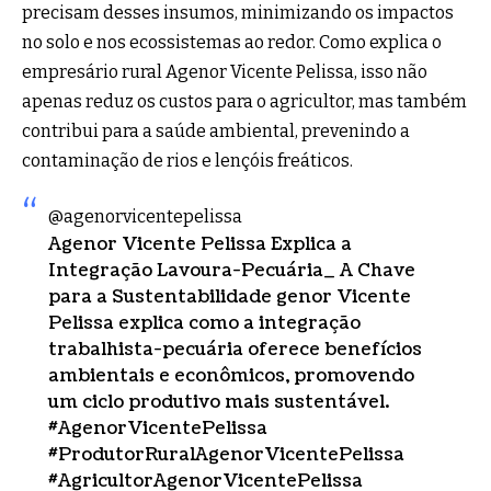
precisam desses insumos, minimizando os impactos
no solo e nos ecossistemas ao redor. Como explica o
empresário rural Agenor Vicente Pelissa, isso não
apenas reduz os custos para o agricultor, mas também
contribui para a saúde ambiental, prevenindo a
contaminação de rios e lençóis freáticos.
@agenorvicentepelissa
Agenor Vicente Pelissa Explica a
Integração Lavoura-Pecuária_ A Chave
para a Sustentabilidade genor Vicente
Pelissa explica como a integração
trabalhista-pecuária oferece benefícios
ambientais e econômicos, promovendo
um ciclo produtivo mais sustentável.
#AgenorVicentePelissa
#ProdutorRuralAgenorVicentePelissa
#AgricultorAgenorVicentePelissa