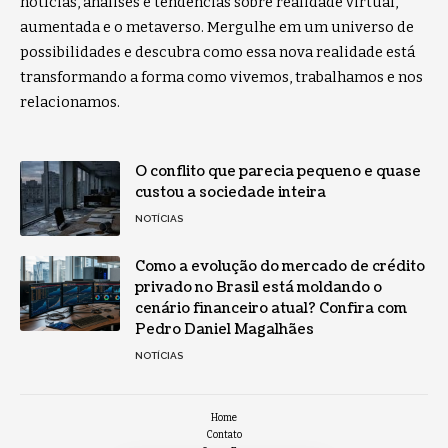
notícias, análises e tendências sobre realidade virtual,
aumentada e o metaverso. Mergulhe em um universo de
possibilidades e descubra como essa nova realidade está
transformando a forma como vivemos, trabalhamos e nos
relacionamos.
O conflito que parecia pequeno e quase
custou a sociedade inteira
NOTÍCIAS
Como a evolução do mercado de crédito
privado no Brasil está moldando o
cenário financeiro atual? Confira com
Pedro Daniel Magalhães
NOTÍCIAS
Home
Contato