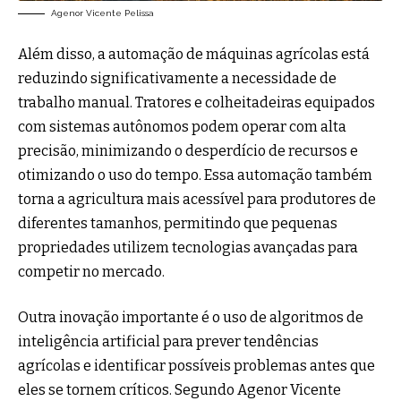
Agenor Vicente Pelissa
Além disso, a automação de máquinas agrícolas está
reduzindo significativamente a necessidade de
trabalho manual. Tratores e colheitadeiras equipados
com sistemas autônomos podem operar com alta
precisão, minimizando o desperdício de recursos e
otimizando o uso do tempo. Essa automação também
torna a agricultura mais acessível para produtores de
diferentes tamanhos, permitindo que pequenas
propriedades utilizem tecnologias avançadas para
competir no mercado.
Outra inovação importante é o uso de algoritmos de
inteligência artificial para prever tendências
agrícolas e identificar possíveis problemas antes que
eles se tornem críticos. Segundo Agenor Vicente