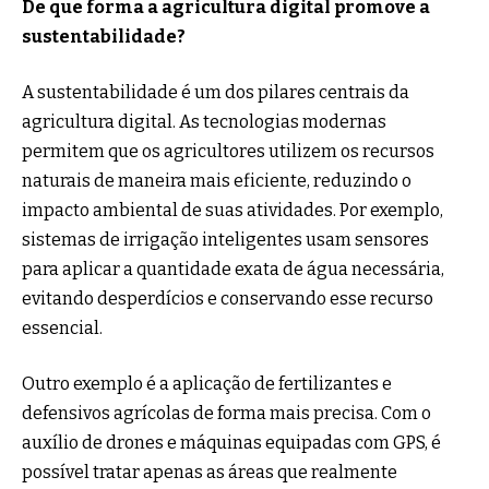
De que forma a agricultura digital promove a
sustentabilidade?
A sustentabilidade é um dos pilares centrais da
agricultura digital. As tecnologias modernas
permitem que os agricultores utilizem os recursos
naturais de maneira mais eficiente, reduzindo o
impacto ambiental de suas atividades. Por exemplo,
sistemas de irrigação inteligentes usam sensores
para aplicar a quantidade exata de água necessária,
evitando desperdícios e conservando esse recurso
essencial.
Outro exemplo é a aplicação de fertilizantes e
defensivos agrícolas de forma mais precisa. Com o
auxílio de drones e máquinas equipadas com GPS, é
possível tratar apenas as áreas que realmente