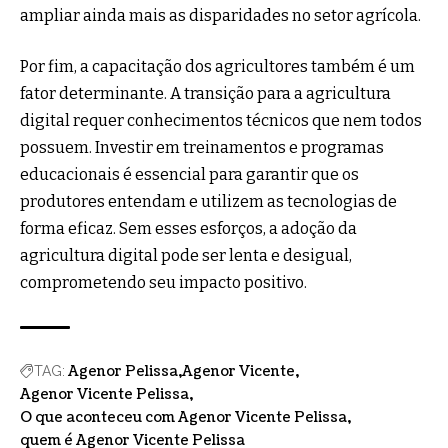
ampliar ainda mais as disparidades no setor agrícola.
Por fim, a capacitação dos agricultores também é um
fator determinante. A transição para a agricultura
digital requer conhecimentos técnicos que nem todos
possuem. Investir em treinamentos e programas
educacionais é essencial para garantir que os
produtores entendam e utilizem as tecnologias de
forma eficaz. Sem esses esforços, a adoção da
agricultura digital pode ser lenta e desigual,
comprometendo seu impacto positivo.
Agenor Pelissa
Agenor Vicente
TAG:
Agenor Vicente Pelissa
O que aconteceu com Agenor Vicente Pelissa
quem é Agenor Vicente Pelissa