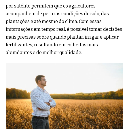
por satélite permitem que os agricultores
acompanhem de perto as condições do solo, das
plantações e até mesmo do clima. Com essas
informações em tempo real, é possível tomar decisões
mais precisas sobre quando plantar, irrigar e aplicar
fertilizantes, resultando em colheitas mais
abundantes e de melhor qualidade.