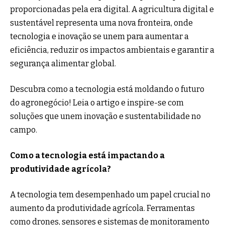
proporcionadas pela era digital. A agricultura digital e
sustentável representa uma nova fronteira, onde
tecnologia e inovação se unem para aumentar a
eficiência, reduzir os impactos ambientais e garantir a
segurança alimentar global.
Descubra como a tecnologia está moldando o futuro
do agronegócio! Leia o artigo e inspire-se com
soluções que unem inovação e sustentabilidade no
campo.
Como a tecnologia está impactando a
produtividade agrícola?
A tecnologia tem desempenhado um papel crucial no
aumento da produtividade agrícola. Ferramentas
como drones, sensores e sistemas de monitoramento