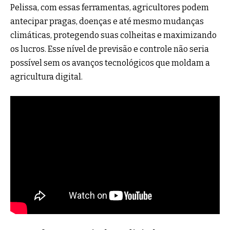
Pelissa, com essas ferramentas, agricultores podem
antecipar pragas, doenças e até mesmo mudanças
climáticas, protegendo suas colheitas e maximizando
os lucros. Esse nível de previsão e controle não seria
possível sem os avanços tecnológicos que moldam a
agricultura digital.