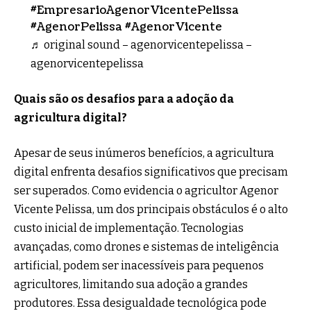
#EmpresarioAgenorVicentePelissa
#AgenorPelissa
#AgenorVicente
♬ original sound – agenorvicentepelissa –
agenorvicentepelissa
Quais são os desafios para a adoção da
agricultura digital?
Apesar de seus inúmeros benefícios, a agricultura
digital enfrenta desafios significativos que precisam
ser superados. Como evidencia o agricultor Agenor
Vicente Pelissa, um dos principais obstáculos é o alto
custo inicial de implementação. Tecnologias
avançadas, como drones e sistemas de inteligência
artificial, podem ser inacessíveis para pequenos
agricultores, limitando sua adoção a grandes
produtores. Essa desigualdade tecnológica pode