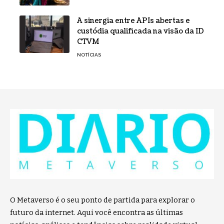
A sinergia entre APIs abertas e
custódia qualificada na visão da ID
CTVM
NOTÍCIAS
O Metaverso é o seu ponto de partida para explorar o
futuro da internet. Aqui você encontra as últimas